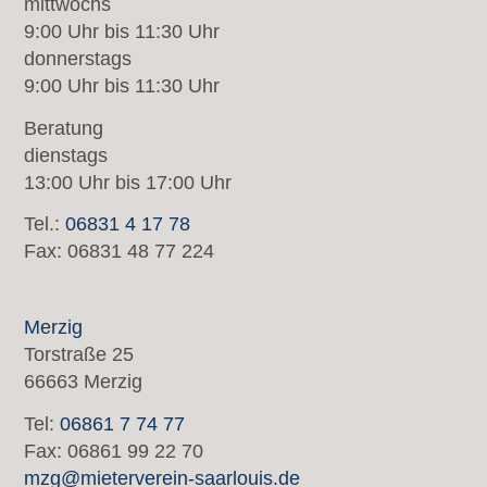
mittwochs
9:00 Uhr bis 11:30 Uhr
donnerstags
9:00 Uhr bis 11:30 Uhr
Beratung
dienstags
13:00 Uhr bis 17:00 Uhr
Tel.:
06831 4 17 78
Fax: 06831 48 77 224
Merzig
Torstraße 25
66663 Merzig
Tel:
06861 7 74 77
Fax: 06861 99 22 70
mzg@mieterverein-saarlouis.de