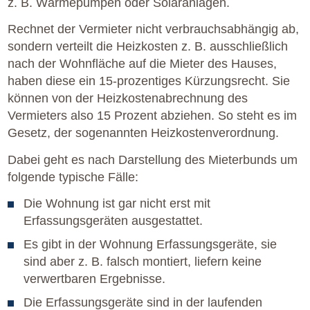
z. B. Wärmepumpen oder Solaranlagen.
Rechnet der Vermieter nicht verbrauchsabhängig ab,
sondern verteilt die Heizkosten z. B. ausschließlich
nach der Wohnfläche auf die Mieter des Hauses,
haben diese ein 15-prozentiges Kürzungsrecht. Sie
können von der Heizkostenabrechnung des
Vermieters also 15 Prozent abziehen. So steht es im
Gesetz, der sogenannten Heizkostenverordnung.
Dabei geht es nach Darstellung des Mieterbunds um
folgende typische Fälle:
Die Wohnung ist gar nicht erst mit
Erfassungsgeräten ausgestattet.
Es gibt in der Wohnung Erfassungsgeräte, sie
sind aber z. B. falsch montiert, liefern keine
verwertbaren Ergebnisse.
Die Erfassungsgeräte sind in der laufenden