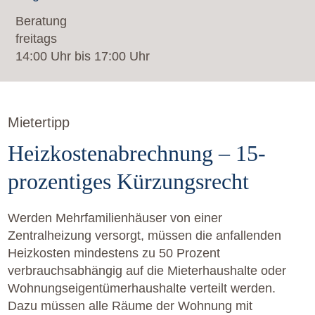
Beratung
freitags
14:00 Uhr bis 17:00 Uhr
Mietertipp
Heizkostenabrechnung – 15-
prozentiges Kürzungsrecht
Werden Mehrfamilienhäuser von einer
Zentralheizung versorgt, müssen die anfallenden
Heizkosten mindestens zu 50 Prozent
verbrauchsabhängig auf die Mieterhaushalte oder
Wohnungseigentümerhaushalte verteilt werden.
Dazu müssen alle Räume der Wohnung mit