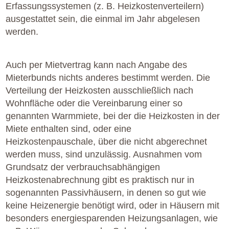
Erfassungssystemen (z. B. Heizkostenverteilern)
ausgestattet sein, die einmal im Jahr abgelesen
werden.
Auch per Mietvertrag kann nach Angabe des
Mieterbunds nichts anderes bestimmt werden. Die
Verteilung der Heizkosten ausschließlich nach
Wohnfläche oder die Vereinbarung einer so
genannten Warmmiete, bei der die Heizkosten in der
Miete enthalten sind, oder eine
Heizkostenpauschale, über die nicht abgerechnet
werden muss, sind unzulässig. Ausnahmen vom
Grundsatz der verbrauchsabhängigen
Heizkostenabrechnung gibt es praktisch nur in
sogenannten Passivhäusern, in denen so gut wie
keine Heizenergie benötigt wird, oder in Häusern mit
besonders energiesparenden Heizungsanlagen, wie