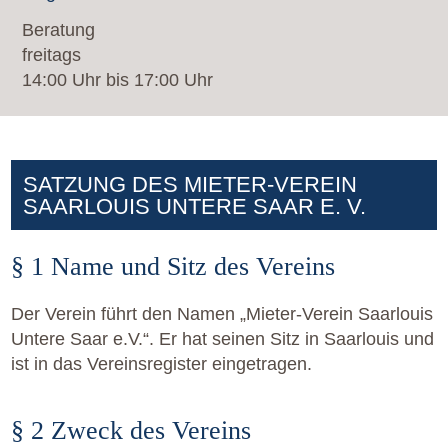
Beratung
freitags
14:00 Uhr bis 17:00 Uhr
SATZUNG DES MIETER-VEREIN
SAARLOUIS UNTERE SAAR E. V.
§ 1 Name und Sitz des Vereins
Der Verein führt den Namen „Mieter-Verein Saarlouis
Untere Saar e.V.“. Er hat seinen Sitz in Saarlouis und
ist in das Vereinsregister eingetragen.
§ 2 Zweck des Vereins