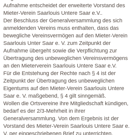
Aufnahme entscheidet der erweiterte Vorstand des
Mieter-Verein Saarlouis Untere Saar e.V..
Der Beschluss der Generalversammlung des sich
anmeldenden Vereins muss enthalten, dass das
bewegliche Vereinsvermögen auf den Mieter-Verein
Saarlouis Unter Saar e. V. zum Zeitpunkt der
Aufnahme übergeht sowie die Verpflichtung zur
Übertragung des unbeweglichen Vereinsvermögens
an den Mieterverein Saarlouis Untere Saar e.V.
Für die Entstehung der Rechte nach § 4 ist der
Zeitpunkt der Übertragung des unbeweglichen
Eigentums auf den Mieter-Verein Saarlouis Untere
Saar e. V. maßgebend, § 4 gilt sinngemäß.
Wollen die Ortsvereine ihre Mitgliedschaft kündigen,
bedarf es der 2/3-Mehrheit in ihrer
Generalversammlung. Von dem Ergebnis ist der
Vorstand des Mieter-Verein Saarlouis Untere Saar e.
V. per eingeschriebenen Brief zu unterrichten,