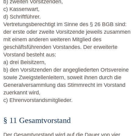
b) zweiten Vorsitzenden,
c) Kassenwart,
d) Schriftführer.
Vertretungsberechtigt im Sinne des § 26 BGB sind:
der erste oder zweite Vorsitzende jeweils zusammen
mit einem anderen weiteren Mitglied des
geschäftsführenden Vorstandes. Der erweiterte
Vorstand besteht aus:
a) drei Beisitzern,
b) den Vorsitzenden der angegliederten Ortsvereine
sowie Zweigstellenleitern, soweit ihnen durch die
Generalversammlung das Stimmrecht im Vorstand
zuerkannt wird,
c) Ehrenvorstandsmitglieder.
§ 11 Gesamtvorstand
Der Gesamtvorstand wird auf die Dauer von vier