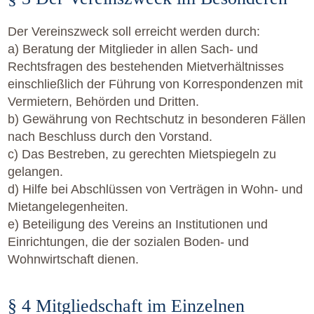
Der Vereinszweck soll erreicht werden durch:
a) Beratung der Mitglieder in allen Sach- und
Rechtsfragen des bestehenden Mietverhältnisses
einschließlich der Führung von Korrespondenzen mit
Vermietern, Behörden und Dritten.
b) Gewährung von Rechtschutz in besonderen Fällen
nach Beschluss durch den Vorstand.
c) Das Bestreben, zu gerechten Mietspiegeln zu
gelangen.
d) Hilfe bei Abschlüssen von Verträgen in Wohn- und
Mietangelegenheiten.
e) Beteiligung des Vereins an Institutionen und
Einrichtungen, die der sozialen Boden- und
Wohnwirtschaft dienen.
§ 4 Mitgliedschaft im Einzelnen