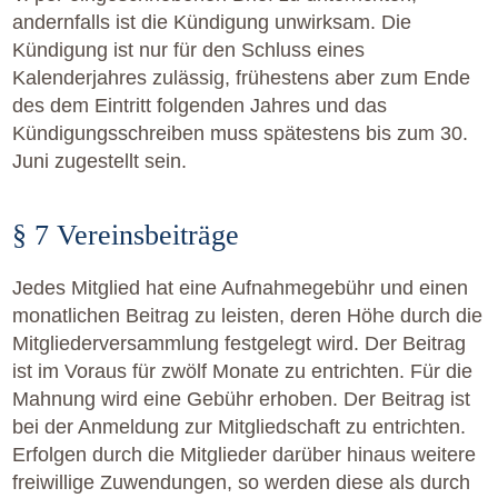
andernfalls ist die Kündigung unwirksam. Die
Kündigung ist nur für den Schluss eines
Kalenderjahres zulässig, frühestens aber zum Ende
des dem Eintritt folgenden Jahres und das
Kündigungsschreiben muss spätestens bis zum 30.
Juni zugestellt sein.
§ 7 Vereinsbeiträge
Jedes Mitglied hat eine Aufnahmegebühr und einen
monatlichen Beitrag zu leisten, deren Höhe durch die
Mitgliederversammlung festgelegt wird. Der Beitrag
ist im Voraus für zwölf Monate zu entrichten. Für die
Mahnung wird eine Gebühr erhoben. Der Beitrag ist
bei der Anmeldung zur Mitgliedschaft zu entrichten.
Erfolgen durch die Mitglieder darüber hinaus weitere
freiwillige Zuwendungen, so werden diese als durch