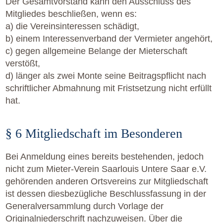
Der Gesamtvorstand kann den Ausschluss des
Mitgliedes beschließen, wenn es:
a) die Vereinsinteressen schädigt,
b) einem Interessenverband der Vermieter angehört,
c) gegen allgemeine Belange der Mieterschaft
verstößt,
d) länger als zwei Monte seine Beitragspflicht nach
schriftlicher Abmahnung mit Fristsetzung nicht erfüllt
hat.
§ 6 Mitgliedschaft im Besonderen
Bei Anmeldung eines bereits bestehenden, jedoch
nicht zum Mieter-Verein Saarlouis Untere Saar e.V.
gehörenden anderen Ortsvereins zur Mitgliedschaft
ist dessen diesbezügliche Beschlussfassung in der
Generalversammlung durch Vorlage der
Originalniederschrift nachzuweisen. Über die