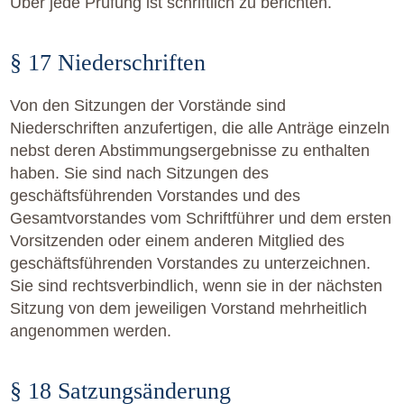
Über jede Prüfung ist schriftlich zu berichten.
§ 17 Niederschriften
Von den Sitzungen der Vorstände sind
Niederschriften anzufertigen, die alle Anträge einzeln
nebst deren Abstimmungsergebnisse zu enthalten
haben. Sie sind nach Sitzungen des
geschäftsführenden Vorstandes und des
Gesamtvorstandes vom Schriftführer und dem ersten
Vorsitzenden oder einem anderen Mitglied des
geschäftsführenden Vorstandes zu unterzeichnen.
Sie sind rechtsverbindlich, wenn sie in der nächsten
Sitzung von dem jeweiligen Vorstand mehrheitlich
angenommen werden.
§ 18 Satzungsänderung