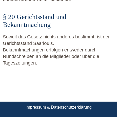
§ 20 Gerichtsstand und
Bekanntmachung
Soweit das Gesetz nichts anderes bestimmt, ist der
Gerichtsstand Saarlouis.
Bekanntmachungen erfolgen entweder durch
Rundschreiben an die Mitglieder oder über die
Tageszeitungen.
Impressum & Datenschutzerklärung
⋅