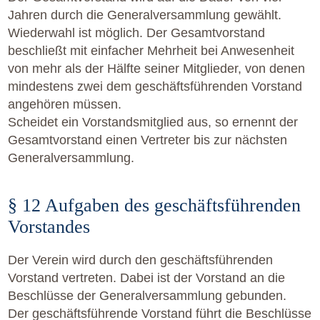
Jahren durch die Generalversammlung gewählt.
Wiederwahl ist möglich. Der Gesamtvorstand
beschließt mit einfacher Mehrheit bei Anwesenheit
von mehr als der Hälfte seiner Mitglieder, von denen
mindestens zwei dem geschäftsführenden Vorstand
angehören müssen.
Scheidet ein Vorstandsmitglied aus, so ernennt der
Gesamtvorstand einen Vertreter bis zur nächsten
Generalversammlung.
§ 12 Aufgaben des geschäftsführenden
Vorstandes
Der Verein wird durch den geschäftsführenden
Vorstand vertreten. Dabei ist der Vorstand an die
Beschlüsse der Generalversammlung gebunden.
Der geschäftsführende Vorstand führt die Beschlüsse