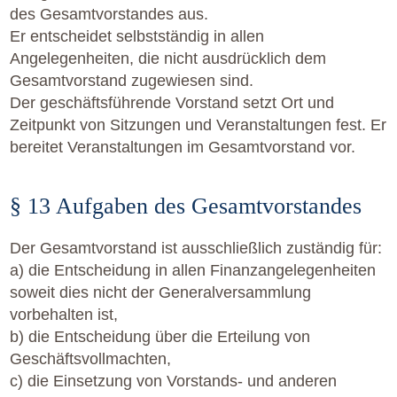
des Gesamtvorstandes aus.
Er entscheidet selbstständig in allen
Angelegenheiten, die nicht ausdrücklich dem
Gesamtvorstand zugewiesen sind.
Der geschäftsführende Vorstand setzt Ort und
Zeitpunkt von Sitzungen und Veranstaltungen fest. Er
bereitet Veranstaltungen im Gesamtvorstand vor.
§ 13 Aufgaben des Gesamtvorstandes
Der Gesamtvorstand ist ausschließlich zuständig für:
a) die Entscheidung in allen Finanzangelegenheiten
soweit dies nicht der Generalversammlung
vorbehalten ist,
b) die Entscheidung über die Erteilung von
Geschäftsvollmachten,
c) die Einsetzung von Vorstands- und anderen