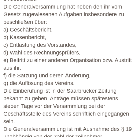
Die Generalversammlung hat neben den ihr vom
Gesetz zugewiesenen Aufgaben insbesondere zu
beschließen über:
a) Geschäftsbericht,
b) Kassenbericht,
c) Entlastung des Vorstandes,
d) Wahl des Rechnungsprüfers,
e) Beitritt zu einer anderen Organisation bzw. Austritt
aus ihr,
f) die Satzung und deren Änderung,
g) die Auflösung des Vereins.
Die Einberufung ist in der Saarbrücker Zeitung
bekannt zu geben. Anträge müssen spätestens
sieben Tage vor der Versammlung bei der
Geschäftsstelle des Vereins schriftlich eingegangen
sein.
Die Generalversammlung ist mit Ausnahme des § 19
unabhängig von der Zahl der Teilnehmer