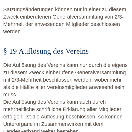
Satzungsänderungen können nur in einer zu diesem
Zweck einberufenen Generalversammlung von 2/3-
Mehrheit der anwesenden Mitglieder beschlossen
werden.
§ 19 Auflösung des Vereins
Die Auflösung des Vereins kann nur durch die eigens
zu diesem Zweck einberufene Generalversammlung
mit 2/3-Mehrheit beschlossen werden, wobei mehr
als die Hälfte aller Vereinsmitglieder anwesend sein
muss.
Die Auflösung des Vereins kann auch durch
mehrheitliche schriftliche Erklärung aller Mitglieder
erfolgen. Ist die Auflösung beschlossen, so können
Unterorgane im Zusammenwirken mit dem
Landesverband weiter bestehen.