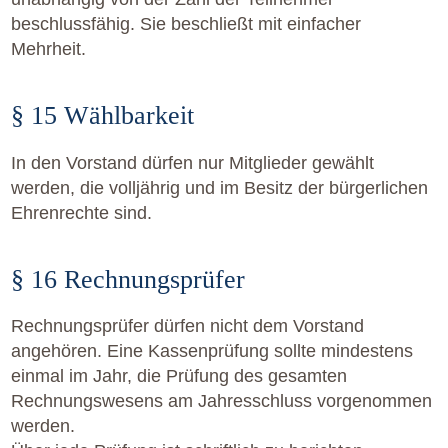
beschlussfähig. Sie beschließt mit einfacher
Mehrheit.
§ 15 Wählbarkeit
In den Vorstand dürfen nur Mitglieder gewählt
werden, die volljährig und im Besitz der bürgerlichen
Ehrenrechte sind.
§ 16 Rechnungsprüfer
Rechnungsprüfer dürfen nicht dem Vorstand
angehören. Eine Kassenprüfung sollte mindestens
einmal im Jahr, die Prüfung des gesamten
Rechnungswesens am Jahresschluss vorgenommen
werden.