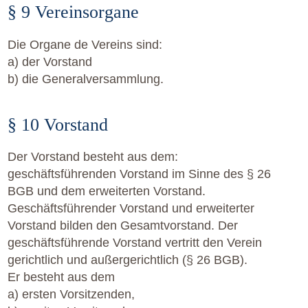
§ 9 Vereinsorgane
Die Organe de Vereins sind:
a) der Vorstand
b) die Generalversammlung.
§ 10 Vorstand
Der Vorstand besteht aus dem:
geschäftsführenden Vorstand im Sinne des § 26
BGB und dem erweiterten Vorstand.
Geschäftsführender Vorstand und erweiterter
Vorstand bilden den Gesamtvorstand. Der
geschäftsführende Vorstand vertritt den Verein
gerichtlich und außergerichtlich (§ 26 BGB).
Er besteht aus dem
a) ersten Vorsitzenden,