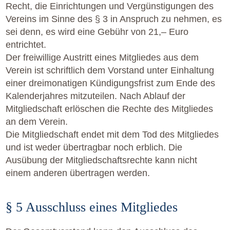
Recht, die Einrichtungen und Vergünstigungen des
Vereins im Sinne des § 3 in Anspruch zu nehmen, es
sei denn, es wird eine Gebühr von 21,– Euro
entrichtet.
Der freiwillige Austritt eines Mitgliedes aus dem
Verein ist schriftlich dem Vorstand unter Einhaltung
einer dreimonatigen Kündigungsfrist zum Ende des
Kalenderjahres mitzuteilen. Nach Ablauf der
Mitgliedschaft erlöschen die Rechte des Mitgliedes
an dem Verein.
Die Mitgliedschaft endet mit dem Tod des Mitgliedes
und ist weder übertragbar noch erblich. Die
Ausübung der Mitgliedschaftsrechte kann nicht
einem anderen übertragen werden.
§ 5 Ausschluss eines Mitgliedes