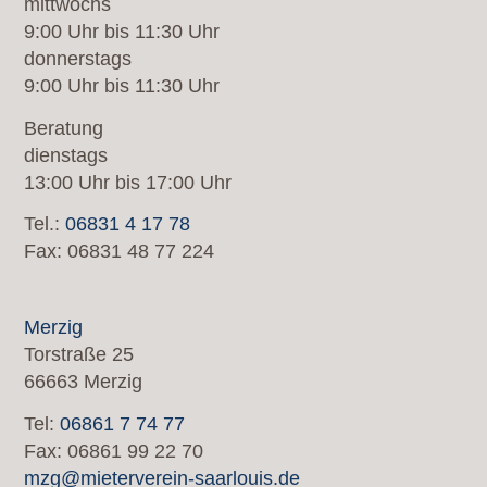
mittwochs
9:00 Uhr bis 11:30 Uhr
donnerstags
9:00 Uhr bis 11:30 Uhr
Beratung
dienstags
13:00 Uhr bis 17:00 Uhr
Tel.:
06831 4 17 78
Fax: 06831 48 77 224
Merzig
Torstraße 25
66663 Merzig
Tel:
06861 7 74 77
Fax: 06861 99 22 70
mzg@mieterverein-saarlouis.de