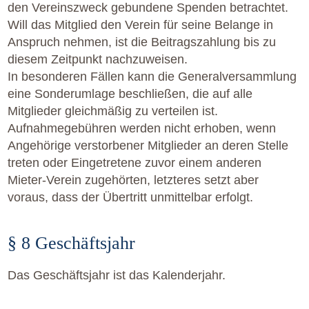
den Vereinszweck gebundene Spenden betrachtet.
Will das Mitglied den Verein für seine Belange in
Anspruch nehmen, ist die Beitragszahlung bis zu
diesem Zeitpunkt nachzuweisen.
In besonderen Fällen kann die Generalversammlung
eine Sonderumlage beschließen, die auf alle
Mitglieder gleichmäßig zu verteilen ist.
Aufnahmegebühren werden nicht erhoben, wenn
Angehörige verstorbener Mitglieder an deren Stelle
treten oder Eingetretene zuvor einem anderen
Mieter-Verein zugehörten, letzteres setzt aber
voraus, dass der Übertritt unmittelbar erfolgt.
§ 8 Geschäftsjahr
Das Geschäftsjahr ist das Kalenderjahr.