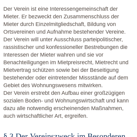
Der Verein ist eine Interessengemeinschaft der
Mieter. Er bezweckt den Zusammenschluss der
Mieter durch Einzelmitgliedschaft, Bildung von
Ortsvereinen und Aufnahme bestehender Vereine.
Der Verein will unter Ausschluss parteipolitischer,
rassistischer und konfessioneller Bestrebungen die
Interessen der Mieter wahren und sie vor
Benachteiligungen im Mietpreisrecht, Mietrecht und
Mietvertrag schützen sowie bei der Beseitigung
bestehender oder eintretender Missstände auf dem
Gebiet des Wohnungswesens mitwirken.
Der Verein erstrebt den Aufbau einer großzügigen
sozialen Boden- und Wohnungswirtschaft und kann
dazu alle notwendig erscheinenden Maßnahmen,
auch wirtschaftlicher Art, ergreifen.
§ 3 Der Vereinszweck im Besonderen