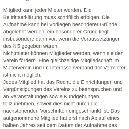
Mitglied kann jeder Mieter werden. Die
Beitrittserklärung muss schriftlich erfolgen. Die
Aufnahme kann bei Vorliegen besonderer Gründe
abgelehnt werden, ein besonderer Grund liegt
insbesondere dann vor, wenn die Voraussetzungen
des § 5 gegeben wären.
Nichtmieter können Mitglieder werden, wenn sie den
Verein fördern. Eine gleichzeitige Mitgliedschaft im
Mieterverein und im Interessenverband der Vermieter
ist nicht möglich.
Jedes Mitglied hat das Recht, die Einrichtungen und
Vergünstigungen des Vereins zu beanspruchen und
an Veranstaltungen sowie Kundgebungen
teilzunehmen, soweit dies nicht durch die
nachstehenden Vorschriften eingeschränkt ist. Das
aufgenommene Mitglied hat erst nach Ablauf eines
halben Jahres seit dem Datum der Aufnahme das