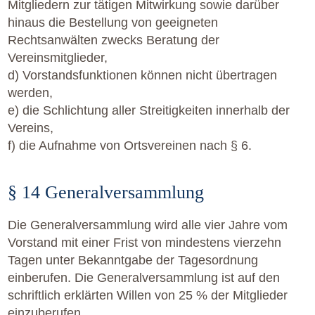
Mitgliedern zur tätigen Mitwirkung sowie darüber
hinaus die Bestellung von geeigneten
Rechtsanwälten zwecks Beratung der
Vereinsmitglieder,
d) Vorstandsfunktionen können nicht übertragen
werden,
e) die Schlichtung aller Streitigkeiten innerhalb der
Vereins,
f) die Aufnahme von Ortsvereinen nach § 6.
§ 14 Generalversammlung
Die Generalversammlung wird alle vier Jahre vom
Vorstand mit einer Frist von mindestens vierzehn
Tagen unter Bekanntgabe der Tagesordnung
einberufen. Die Generalversammlung ist auf den
schriftlich erklärten Willen von 25 % der Mitglieder
einzuberufen.