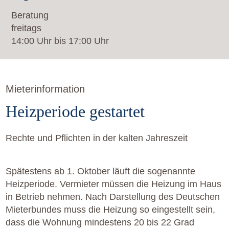
Beratung
freitags
14:00 Uhr bis 17:00 Uhr
Mieterinformation
Heizperiode gestartet
Rechte und Pflichten in der kalten Jahreszeit
Spätestens ab 1. Oktober läuft die sogenannte
Heizperiode. Vermieter müssen die Heizung im Haus
in Betrieb nehmen. Nach Darstellung des Deutschen
Mieterbundes muss die Heizung so eingestellt sein,
dass die Wohnung mindestens 20 bis 22 Grad