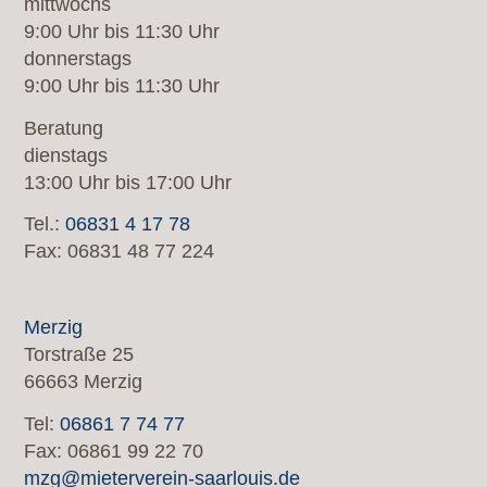
mittwochs
9:00 Uhr bis 11:30 Uhr
donnerstags
9:00 Uhr bis 11:30 Uhr
Beratung
dienstags
13:00 Uhr bis 17:00 Uhr
Tel.:
06831 4 17 78
Fax: 06831 48 77 224
Merzig
Torstraße 25
66663 Merzig
Tel:
06861 7 74 77
Fax: 06861 99 22 70
mzg@mieterverein-saarlouis.de