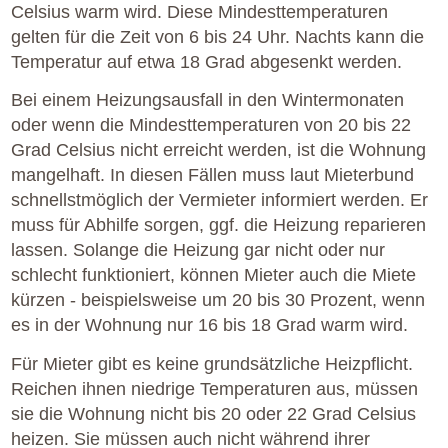
Celsius warm wird. Diese Mindesttemperaturen
gelten für die Zeit von 6 bis 24 Uhr. Nachts kann die
Temperatur auf etwa 18 Grad abgesenkt werden.
Bei einem Heizungsausfall in den Wintermonaten
oder wenn die Mindesttemperaturen von 20 bis 22
Grad Celsius nicht erreicht werden, ist die Wohnung
mangelhaft. In diesen Fällen muss laut Mieterbund
schnellstmöglich der Vermieter informiert werden. Er
muss für Abhilfe sorgen, ggf. die Heizung reparieren
lassen. Solange die Heizung gar nicht oder nur
schlecht funktioniert, können Mieter auch die Miete
kürzen - beispielsweise um 20 bis 30 Prozent, wenn
es in der Wohnung nur 16 bis 18 Grad warm wird.
Für Mieter gibt es keine grundsätzliche Heizpflicht.
Reichen ihnen niedrige Temperaturen aus, müssen
sie die Wohnung nicht bis 20 oder 22 Grad Celsius
heizen. Sie müssen auch nicht während ihrer