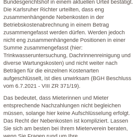
Bundesgerichtshof in einem aktuellen Urteil bestätigt.
Die Karlsruher Richter urteilten, dass eng
zusammenhängende Nebenkosten in der
Betriebskostenabrechnung in einem Betrag
zusammengefasst werden dürfen. Werden jedoch
nicht eng zusammenhängende Positionen in einer
Summe zusammengefasst (hier:
Trinkwasseruntersuchung, Dachrinnenreinigung und
diverse Wartungskosten) und nicht weiter nach
Beträgen für die einzelnen Kostenarten
aufgeschlüsselt, ist dies unwirksam (BGH Beschluss
vom 6.7.2021 - VIII ZR 371/19).
Das bedeutet, dass Mieterinnen und Mieter
entsprechende Nachzahlungen nicht begleichen
müssen, solange hier keine Aufschlüsselung erfolgt.
Das Recht der Nebenkosten ist kompliziert. Lassen
Sie sich am besten bei Ihrem Mieterverein beraten,
wenn Sie Fragen rund um Ihre