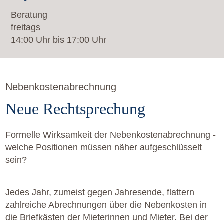
Beratung
freitags
14:00 Uhr bis 17:00 Uhr
Nebenkostenabrechnung
Neue Rechtsprechung
Formelle Wirksamkeit der Nebenkostenabrechnung -
welche Positionen müssen näher aufgeschlüsselt
sein?
Jedes Jahr, zumeist gegen Jahresende, flattern
zahlreiche Abrechnungen über die Nebenkosten in
die Briefkästen der Mieterinnen und Mieter. Bei der