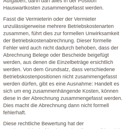
Aufgaben, dann darf alles in der Position
Hauswartkosten zusammengefasst werden.
Fasst die Vermieterin oder der Vermieter
unzulässigerweise mehrere Betriebskostenarten
zusammen, führt dies zur formellen Unwirksamkeit
der Betriebskostenabrechnung. Dieser formelle
Fehler wird auch nicht dadurch behoben, dass der
Abrechnung Belege oder Bescheide beigefügt
werden, aus denen die Einzelbeträge ersichtlich
werden. Von dem Grundsatz, dass verschiedene
Betriebskostenpositionen nicht zusammengefasst
werden dürfen, gibt es eine Ausnahme: Handelt es
sich um eng zusammenhängende Kosten, können
diese in der Abrechnung zusammengefasst werden.
Dies macht die Abrechnung dann nicht formell
fehlerhaft.
Diese rechtliche Bewertung hat der