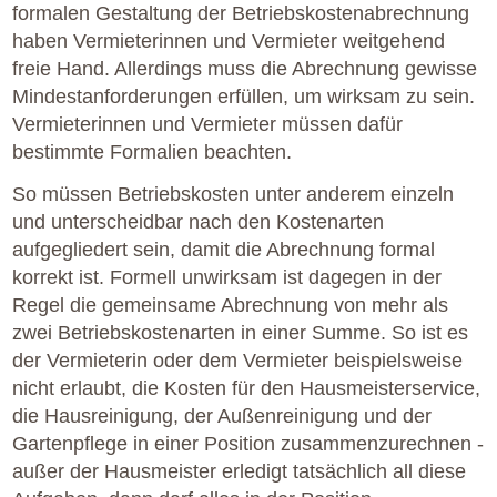
formalen Gestaltung der Betriebskostenabrechnung
haben Vermieterinnen und Vermieter weitgehend
freie Hand. Allerdings muss die Abrechnung gewisse
Mindestanforderungen erfüllen, um wirksam zu sein.
Vermieterinnen und Vermieter müssen dafür
bestimmte Formalien beachten.
So müssen Betriebskosten unter anderem einzeln
und unterscheidbar nach den Kostenarten
aufgegliedert sein, damit die Abrechnung formal
korrekt ist. Formell unwirksam ist dagegen in der
Regel die gemeinsame Abrechnung von mehr als
zwei Betriebskostenarten in einer Summe. So ist es
der Vermieterin oder dem Vermieter beispielsweise
nicht erlaubt, die Kosten für den Hausmeisterservice,
die Hausreinigung, der Außenreinigung und der
Gartenpflege in einer Position zusammenzurechnen -
außer der Hausmeister erledigt tatsächlich all diese