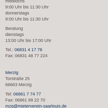
mittwochs
9:00 Uhr bis 11:30 Uhr
donnerstags
9:00 Uhr bis 11:30 Uhr
Beratung
dienstags
13:00 Uhr bis 17:00 Uhr
Tel.:
06831 4 17 78
Fax: 06831 48 77 224
Merzig
Torstraße 25
66663 Merzig
Tel:
06861 7 74 77
Fax: 06861 99 22 70
mzg@mieterverein-saarlouis.de