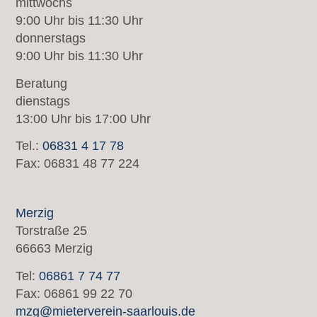
mittwochs
9:00 Uhr bis 11:30 Uhr
donnerstags
9:00 Uhr bis 11:30 Uhr
Beratung
dienstags
13:00 Uhr bis 17:00 Uhr
Tel.:
06831 4 17 78
Fax: 06831 48 77 224
Merzig
Torstraße 25
66663 Merzig
Tel:
06861 7 74 77
Fax: 06861 99 22 70
mzg@mieterverein-saarlouis.de