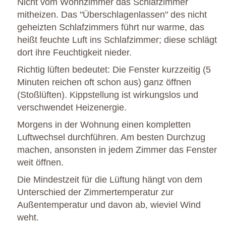
Nicht vom Wohnzimmer das Schlafzimmer
mitheizen. Das "Überschlagenlassen" des nicht
geheizten Schlafzimmers führt nur warme, das
heißt feuchte Luft ins Schlafzimmer; diese schlägt
dort ihre Feuchtigkeit nieder.
Richtig lüften bedeutet: Die Fenster kurzzeitig (5
Minuten reichen oft schon aus) ganz öffnen
(Stoßlüften). Kippstellung ist wirkungslos und
verschwendet Heizenergie.
Morgens in der Wohnung einen kompletten
Luftwechsel durchführen. Am besten Durchzug
machen, ansonsten in jedem Zimmer das Fenster
weit öffnen.
Die Mindestzeit für die Lüftung hängt von dem
Unterschied der Zimmertemperatur zur
Außentemperatur und davon ab, wieviel Wind
weht.