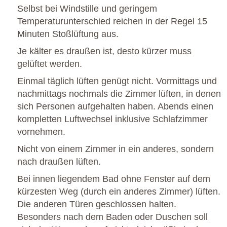
Selbst bei Windstille und geringem
Temperaturunterschied reichen in der Regel 15
Minuten Stoßlüftung aus.
Je kälter es draußen ist, desto kürzer muss
gelüftet werden.
Einmal täglich lüften genügt nicht. Vormittags und
nachmittags nochmals die Zimmer lüften, in denen
sich Personen aufgehalten haben. Abends einen
kompletten Luftwechsel inklusive Schlafzimmer
vornehmen.
Nicht von einem Zimmer in ein anderes, sondern
nach draußen lüften.
Bei innen liegendem Bad ohne Fenster auf dem
kürzesten Weg (durch ein anderes Zimmer) lüften.
Die anderen Türen geschlossen halten.
Besonders nach dem Baden oder Duschen soll