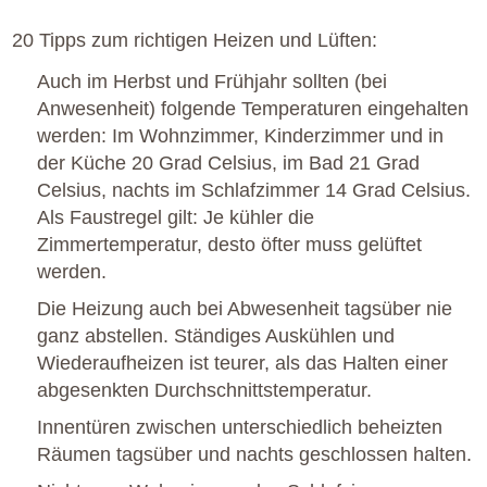
20 Tipps zum richtigen Heizen und Lüften:
Auch im Herbst und Frühjahr sollten (bei
Anwesenheit) folgende Temperaturen eingehalten
werden: Im Wohnzimmer, Kinderzimmer und in
der Küche 20 Grad Celsius, im Bad 21 Grad
Celsius, nachts im Schlafzimmer 14 Grad Celsius.
Als Faustregel gilt: Je kühler die
Zimmertemperatur, desto öfter muss gelüftet
werden.
Die Heizung auch bei Abwesenheit tagsüber nie
ganz abstellen. Ständiges Auskühlen und
Wiederaufheizen ist teurer, als das Halten einer
abgesenkten Durchschnittstemperatur.
Innentüren zwischen unterschiedlich beheizten
Räumen tagsüber und nachts geschlossen halten.