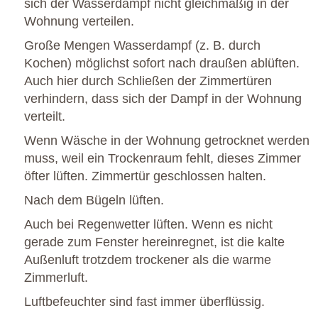
sich der Wasserdampf nicht gleichmäßig in der
Wohnung verteilen.
Große Mengen Wasserdampf (z. B. durch
Kochen) möglichst sofort nach draußen ablüften.
Auch hier durch Schließen der Zimmertüren
verhindern, dass sich der Dampf in der Wohnung
verteilt.
Wenn Wäsche in der Wohnung getrocknet werden
muss, weil ein Trockenraum fehlt, dieses Zimmer
öfter lüften. Zimmertür geschlossen halten.
Nach dem Bügeln lüften.
Auch bei Regenwetter lüften. Wenn es nicht
gerade zum Fenster hereinregnet, ist die kalte
Außenluft trotzdem trockener als die warme
Zimmerluft.
Luftbefeuchter sind fast immer überflüssig.