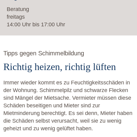
Beratung
freitags
14:00 Uhr bis 17:00 Uhr
Tipps gegen Schimmelbildung
Richtig heizen, richtig lüften
Immer wieder kommt es zu Feuchtigkeitsschäden in
der Wohnung. Schimmelpilz und schwarze Flecken
sind Mängel der Mietsache. Vermieter müssen diese
Schäden beseitigen und Mieter sind zur
Mietminderung berechtigt. Es sei denn, Mieter haben
die Schäden selbst verursacht, weil sie zu wenig
geheizt und zu wenig gelüftet haben.