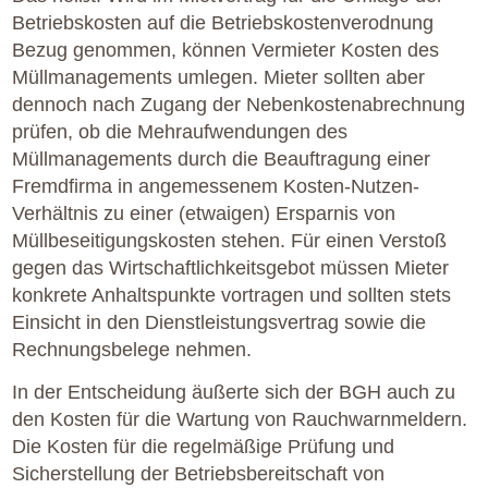
Betriebskosten auf die Betriebskostenverodnung
Bezug genommen, können Vermieter Kosten des
Müllmanagements umlegen. Mieter sollten aber
dennoch nach Zugang der Nebenkostenabrechnung
prüfen, ob die Mehraufwendungen des
Müllmanagements durch die Beauftragung einer
Fremdfirma in angemessenem Kosten-Nutzen-
Verhältnis zu einer (etwaigen) Ersparnis von
Müllbeseitigungskosten stehen. Für einen Verstoß
gegen das Wirtschaftlichkeitsgebot müssen Mieter
konkrete Anhaltspunkte vortragen und sollten stets
Einsicht in den Dienstleistungsvertrag sowie die
Rechnungsbelege nehmen.
In der Entscheidung äußerte sich der BGH auch zu
den Kosten für die Wartung von Rauchwarnmeldern.
Die Kosten für die regelmäßige Prüfung und
Sicherstellung der Betriebsbereitschaft von