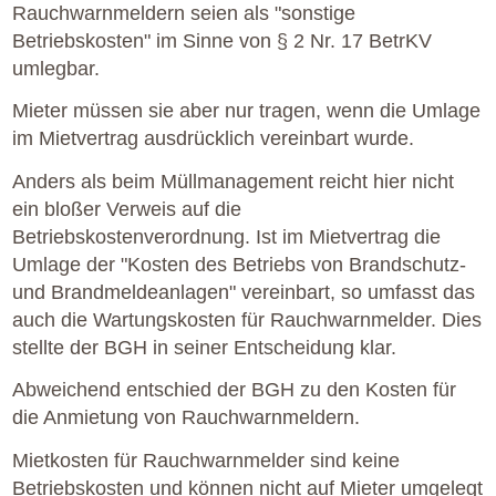
Rauchwarnmeldern seien als "sonstige
Betriebskosten" im Sinne von § 2 Nr. 17 BetrKV
umlegbar.
Mieter müssen sie aber nur tragen, wenn die Umlage
im Mietvertrag ausdrücklich vereinbart wurde.
Anders als beim Müllmanagement reicht hier nicht
ein bloßer Verweis auf die
Betriebskostenverordnung. Ist im Mietvertrag die
Umlage der "Kosten des Betriebs von Brandschutz-
und Brandmeldeanlagen" vereinbart, so umfasst das
auch die Wartungskosten für Rauchwarnmelder. Dies
stellte der BGH in seiner Entscheidung klar.
Abweichend entschied der BGH zu den Kosten für
die Anmietung von Rauchwarnmeldern.
Mietkosten für Rauchwarnmelder sind keine
Betriebskosten und können nicht auf Mieter umgelegt