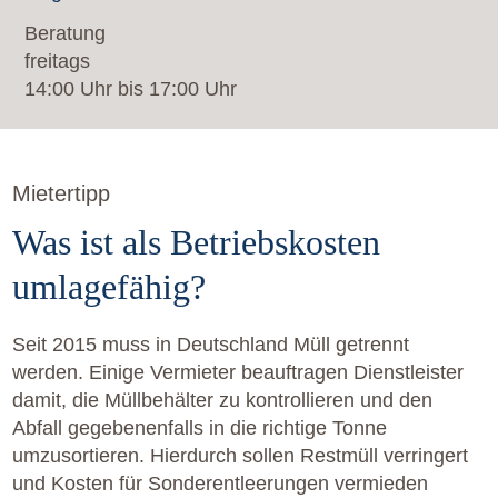
Beratung
freitags
14:00 Uhr bis 17:00 Uhr
Mietertipp
Was ist als Betriebskosten
umlagefähig?
Seit 2015 muss in Deutschland Müll getrennt
werden. Einige Vermieter beauftragen Dienstleister
damit, die Müllbehälter zu kontrollieren und den
Abfall gegebenenfalls in die richtige Tonne
umzusortieren. Hierdurch sollen Restmüll verringert
und Kosten für Sonderentleerungen vermieden