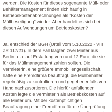
werden. Die Kosten für dieses sogenannte Müll- oder
Behältermanagement finden sich häufig in
Betriebskostenabrechnungen als "Kosten der
Müllbeseitigung" wieder. Aber handelt es sich bei
diesen Aufwendungen um Betriebskosten?
Ja, entschied der BGH (Urteil vom 5.10.2022 - VIII
ZR 117/21). In dem Fall klagten zwei Mieter aus
Berlin u. a. auf Erstattung von rund 12 Euro, die sie
für das Müllmanagement zahlen sollten. Die
Vermieterin, eine größere Immobiliengesellschaft,
hatte eine Fremdfirma beauftragt, die Müllbehälter
regelmäßig zu kontrollieren und gegebenenfalls von
Hand nachzusortieren. Die hierfür anfallenden
Kosten legte die Vermieterin als Betriebskosten auf
alle Mieter um. Mit der kostenpflichtigen
Beauftragung einer Fremdfirma für die Überprüfung