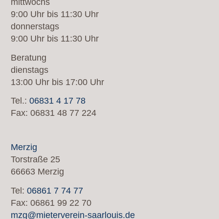
mittwochs
9:00 Uhr bis 11:30 Uhr
donnerstags
9:00 Uhr bis 11:30 Uhr
Beratung
dienstags
13:00 Uhr bis 17:00 Uhr
Tel.:
06831 4 17 78
Fax: 06831 48 77 224
Merzig
Torstraße 25
66663 Merzig
Tel:
06861 7 74 77
Fax: 06861 99 22 70
mzg@mieterverein-saarlouis.de