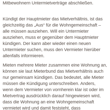
Mitbewohnern Untermietverträge abschließen.
Kündigt der Hauptmieter das Mietverhältnis, ist das
gleichzeitig das „Aus“ für die Wohngemeinschaft –
alle müssen ausziehen. Will ein Untermieter
ausziehen, muss er gegenüber dem Hauptmieter
kündigen. Der kann aber wieder einen neuen
Untermieter suchen, muss den Vermieter hierüber
allenfalls informieren.
Mieten mehrere Mieter zusammen eine Wohnung an,
können sie laut Mieterbund das Mietverhältnis auch
nur gemeinsam kündigen. Das bedeutet, alle Mieter
müssen die Kündigung unterschreiben. Anders,
wenn dem Vermieter von vornherein klar ist oder im
Mietvertrag ausdrücklich darauf hingewiesen wird,
dass die Wohnung an eine Wohngemeinschaft
vermietet wird und damit feststeht, dass