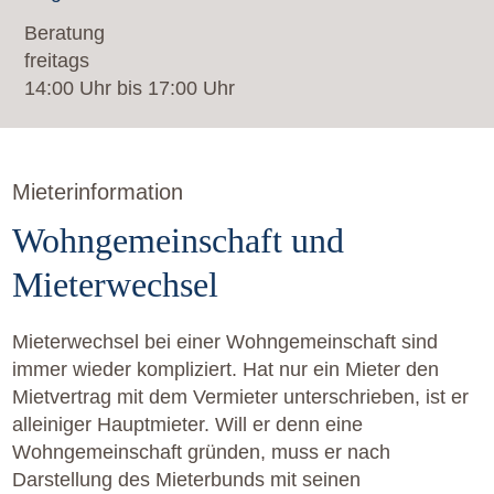
Beratung
freitags
14:00 Uhr bis 17:00 Uhr
Mieterinformation
Wohngemeinschaft und
Mieterwechsel
Mieterwechsel bei einer Wohngemeinschaft sind
immer wieder kompliziert. Hat nur ein Mieter den
Mietvertrag mit dem Vermieter unterschrieben, ist er
alleiniger Hauptmieter. Will er denn eine
Wohngemeinschaft gründen, muss er nach
Darstellung des Mieterbunds mit seinen