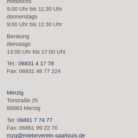
mittwochs
9:00 Uhr bis 11:30 Uhr
donnerstags
9:00 Uhr bis 11:30 Uhr
Beratung
dienstags
13:00 Uhr bis 17:00 Uhr
Tel.:
06831 4 17 78
Fax: 06831 48 77 224
Merzig
Torstraße 25
66663 Merzig
Tel:
06861 7 74 77
Fax: 06861 99 22 70
mzg@mieterverein-saarlouis.de