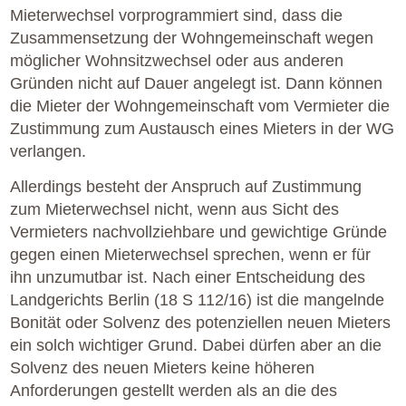
Mieterwechsel vorprogrammiert sind, dass die
Zusammensetzung der Wohngemeinschaft wegen
möglicher Wohnsitzwechsel oder aus anderen
Gründen nicht auf Dauer angelegt ist. Dann können
die Mieter der Wohngemeinschaft vom Vermieter die
Zustimmung zum Austausch eines Mieters in der WG
verlangen.
Allerdings besteht der Anspruch auf Zustimmung
zum Mieterwechsel nicht, wenn aus Sicht des
Vermieters nachvollziehbare und gewichtige Gründe
gegen einen Mieterwechsel sprechen, wenn er für
ihn unzumutbar ist. Nach einer Entscheidung des
Landgerichts Berlin (18 S 112/16) ist die mangelnde
Bonität oder Solvenz des potenziellen neuen Mieters
ein solch wichtiger Grund. Dabei dürfen aber an die
Solvenz des neuen Mieters keine höheren
Anforderungen gestellt werden als an die des